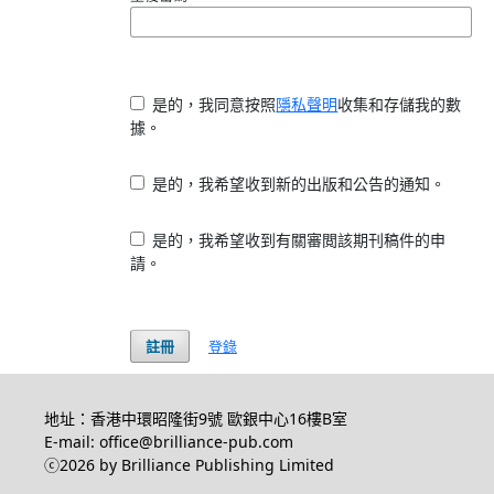
是的，我同意按照
隱私聲明
收集和存儲我的數
據。
是的，我希望收到新的出版和公告的通知。
是的，我希望收到有關審閲該期刊稿件的申
請。
註冊
登錄
地址：香港中環昭隆街9號 歐銀中心16樓B室
E-mail: office@brilliance-pub.com
ⓒ2026 by Brilliance Publishing Limited