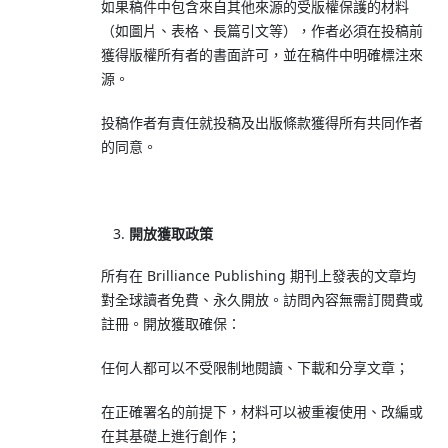
如果稿件中包含來自其他來源的受版權保護的材料
（如圖片、表格、長篇引文等），作者必須在投稿前
獲得版權所有者的書面許可，並在稿件中明確標注來
源。
投稿作者有責任就投稿及出版條款獲得所有共同作者
的同意。
開放獲取政策
所有在 Brilliance Publishing 期刊上發表的文章均
對全球讀者免費、永久開放。訪問內容無需訂閱費或
註冊。開放獲取確保：
任何人都可以不受限制地閱讀、下載和分享文章；
在正確署名的前提下，材料可以被重複使用、改編或
在其基礎上進行創作；