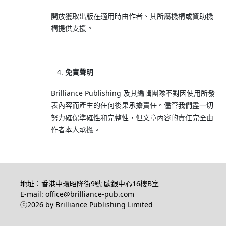
開放獲取出版在適用時由作者、其所屬機構或資助機
構提供支援。
免責聲明
Brilliance Publishing 及其編輯團隊不對因使用所發
表內容而產生的任何後果承擔責任。儘管我們盡一切
努力確保準確性和完整性，但文章內容的責任完全由
作者本人承擔。
地址：香港中環昭隆街9號 歐銀中心16樓B室
E-mail: office@brilliance-pub.com
ⓒ2026 by Brilliance Publishing Limited