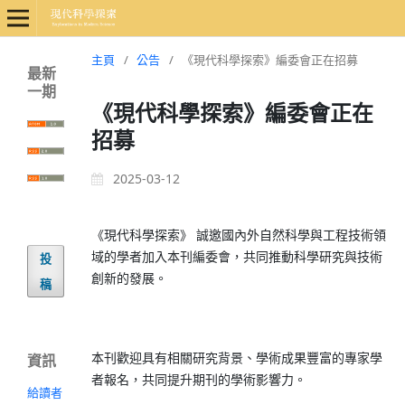
主頁
/
公告
/
《現代科學探索》編委會正在招募
最新
一期
《現代科學探索》編委會正在
招募
2025-03-12
《現代科學探索》 誠邀國內外自然科學與工程技術領
域的學者加入本刊編委會，共同推動科學研究與技術
投
創新的發展。
稿
本刊歡迎具有相關研究背景、學術成果豐富的專家學
資訊
者報名，共同提升期刊的學術影響力。
給讀者